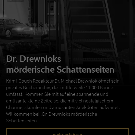
Dr. Drewnioks
mörderische Schattenseiten
Krimi-Couch Redakteur Dr. Michael Drewniok öffnet sein
privates Bücherarchiv, das mittlerweile 11.000 Bände
umfasst. Kommen Sie mit auf eine spannende und
amüsante kleine Zeitreise, die mit viel nostalgischem
Charme, skurrilen und amüsanten Anekdoten aufwartet.
Willkommen bei „Dr. Drewnioks mörderische
Schattenseiten“.
mehr erfahren