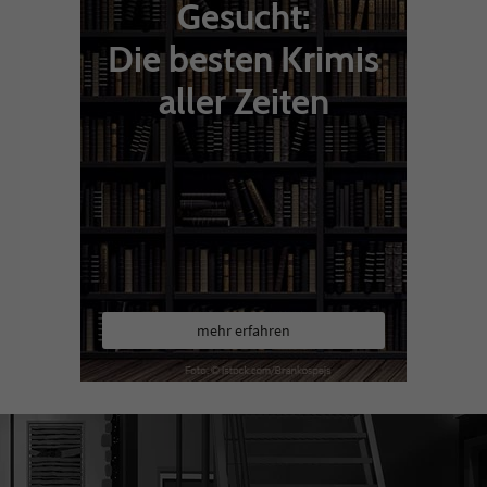
Gesucht:
Die besten Krimis
aller Zeiten
mehr erfahren