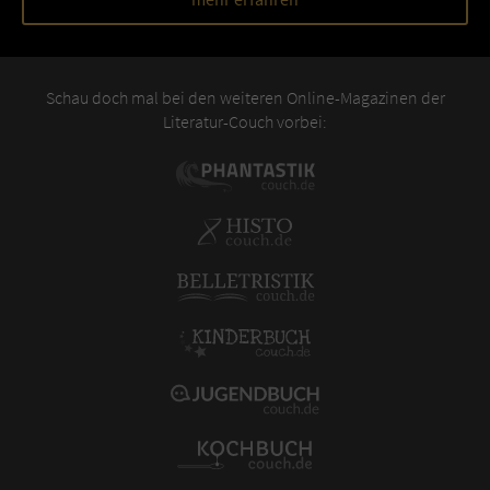
Schau doch mal bei den weiteren Online-Magazinen der
Literatur-Couch vorbei: