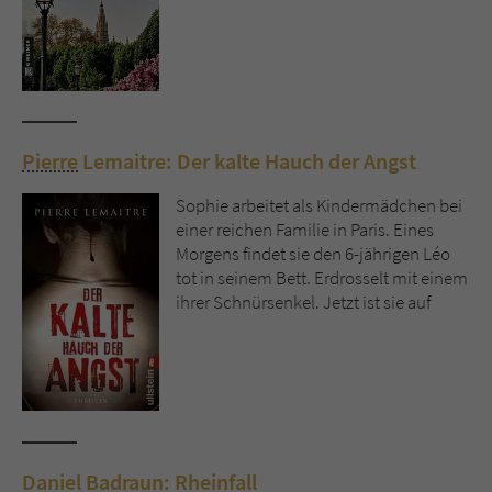
Pierre
Lemaitre: Der kalte Hauch der Angst
Sophie arbeitet als Kindermädchen bei
einer reichen Familie in Paris. Eines
Morgens findet sie den 6-jährigen Léo
tot in seinem Bett. Erdrosselt mit einem
ihrer Schnürsenkel. Jetzt ist sie auf
Daniel Badraun: Rheinfall