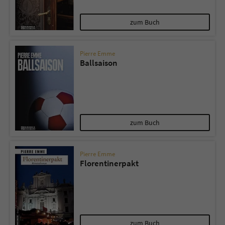
zum Buch
Pierre Emme
Ballsaison
zum Buch
Pierre Emme
Florentinerpakt
zum Buch