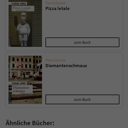
Pierre Emme
Pizza letale
zum Buch
Pierre Emme
Diamantenschmaus
zum Buch
Ähnliche Bücher: