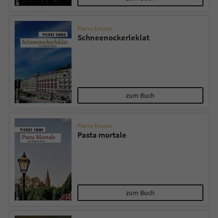
Pierre Emme
Schneenockerleklat
zum Buch
Pierre Emme
Pasta mortale
zum Buch