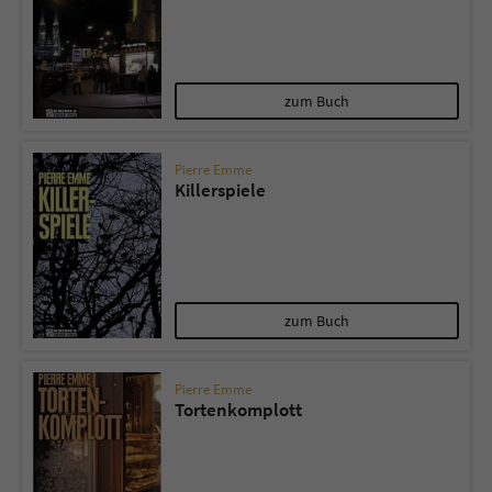
zum Buch
Pierre Emme
Killerspiele
zum Buch
Pierre Emme
Tortenkomplott