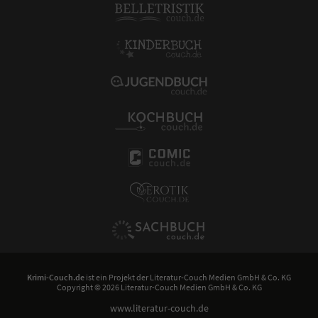
Krimi-Couch.de
ist ein Projekt der
Literatur-Couch Medien GmbH & Co. KG
Copyright © 2026 Literatur-Couch Medien GmbH & Co. KG
www.literatur-couch.de