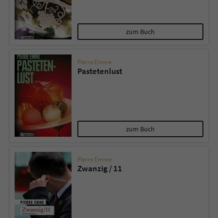
zum Buch
Pierre Emme
Pastetenlust
zum Buch
Pierre Emme
Zwanzig / 11