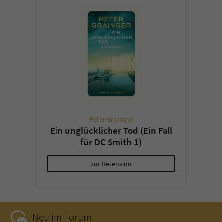
Peter Grainger
Ein unglücklicher Tod (Ein Fall
für DC Smith 1)
zur Rezension
Neu im Forum