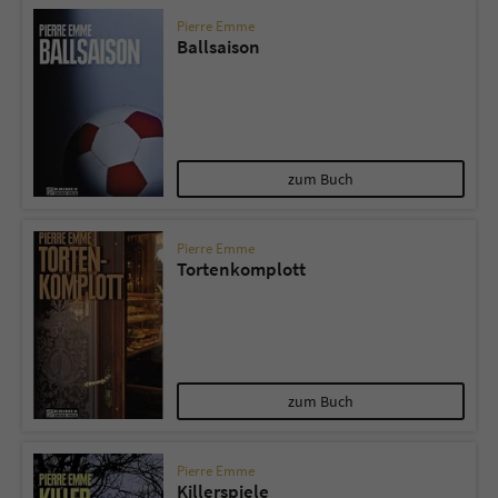
Pierre Emme
Ballsaison
zum Buch
Pierre Emme
Tortenkomplott
zum Buch
Pierre Emme
Killerspiele