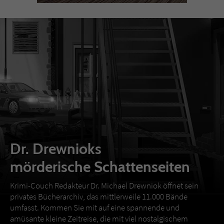
Dr. Drewnioks
mörderische Schattenseiten
Krimi-Couch Redakteur Dr. Michael Drewniok öffnet sein
privates Bücherarchiv, das mittlerweile 11.000 Bände
umfasst. Kommen Sie mit auf eine spannende und
amüsante kleine Zeitreise, die mit viel nostalgischem