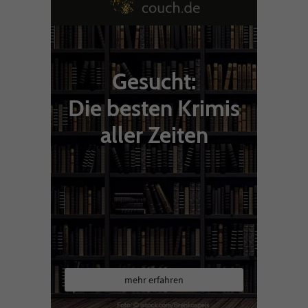
Gesucht:
Die besten Krimis
aller Zeiten
mehr erfahren