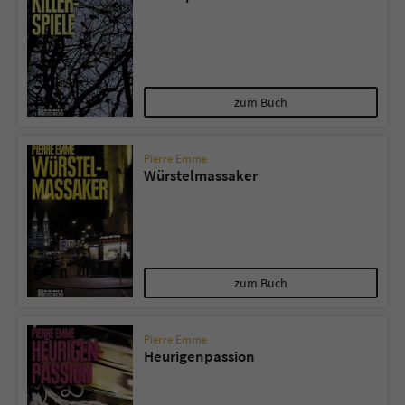
zum Buch
Pierre Emme
Würstelmassaker
zum Buch
Pierre Emme
Heurigenpassion