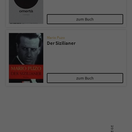
zum Buch
Mario Puzo
Der Sizilianer
zum Buch