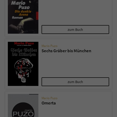
zum Buch
Mario Puzo
Sechs Gräber bis München
zum Buch
Mario Puzo
Omerta