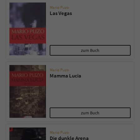
Mario Puzo
Las Vegas
zum Buch
Mario Puzo
Mamma Lucia
zum Buch
Mario Puzo
Die dunkle Arena