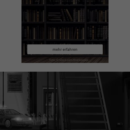
mehr erfahren