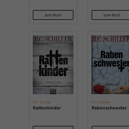
zum Buch
zum Buch
B.C. Schiller
B.C. Schiller
Rattenkinder
Rabenschwester