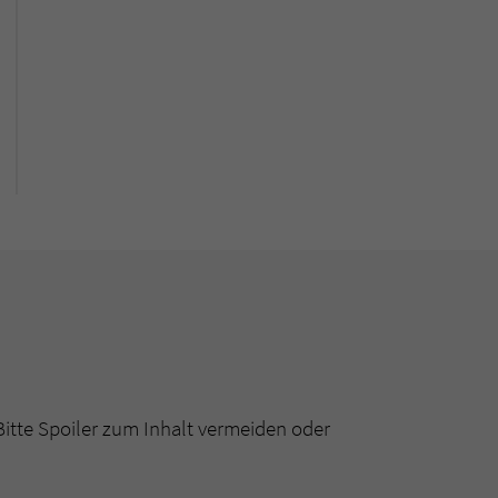
Bitte Spoiler zum Inhalt vermeiden oder