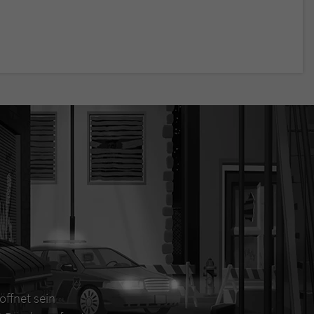
öffnet sein