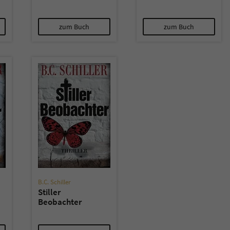
zum Buch
zum Buch
B.C. Schiller
Stiller
Beobachter