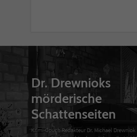
Dr. Drewnioks
mörderische
Schattenseiten
Krimi-Couch Redakteur Dr. Michael Drewniok 