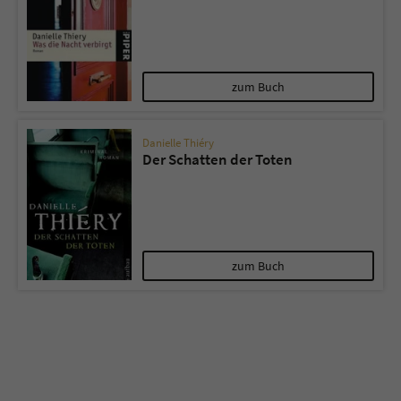
zum Buch
Danielle Thiéry
Der Schatten der Toten
zum Buch