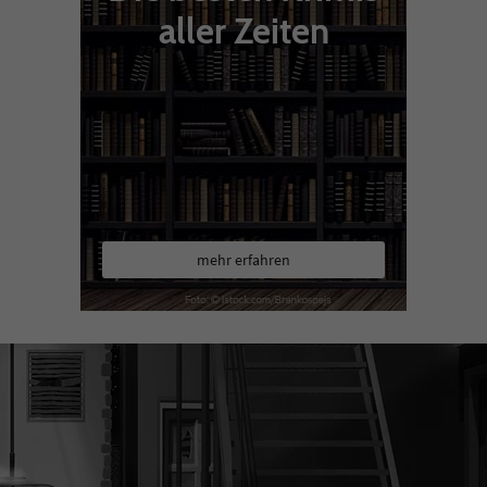
aller Zeiten
mehr erfahren