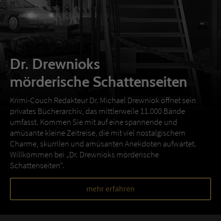
Dr. Drewnioks
mörderische Schattenseiten
Krimi-Couch Redakteur Dr. Michael Drewniok öffnet sein
privates Bücherarchiv, das mittlerweile 11.000 Bände
umfasst. Kommen Sie mit auf eine spannende und
amüsante kleine Zeitreise, die mit viel nostalgischem
Charme, skurrilen und amüsanten Anekdoten aufwartet.
Willkommen bei „Dr. Drewnioks mörderische
Schattenseiten“.
mehr erfahren