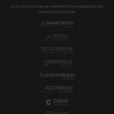
Schau doch mal bei den weiteren Online-Magazinen der
Literatur-Couch vorbei: