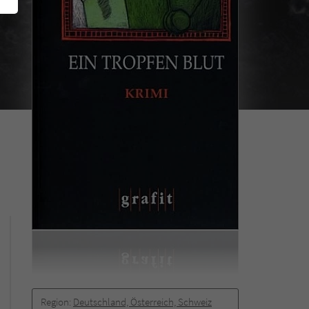
Region:
Deutschland, Österreich, Schweiz