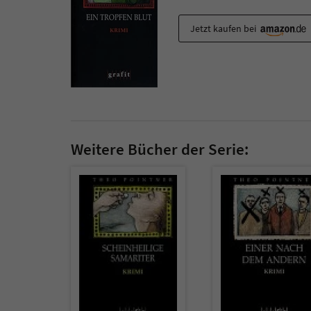
Jetzt kaufen bei
Weitere Bücher der Serie: