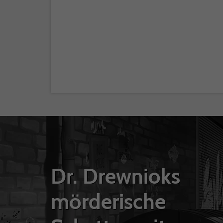
Dr. Drewnioks
mörderische