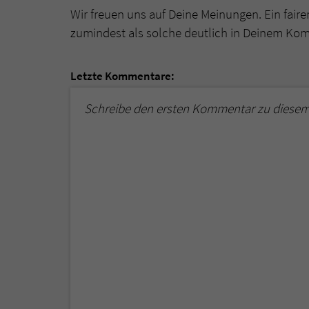
Wir freuen uns auf Deine Meinungen. Ein faire
zumindest als solche deutlich in Deinem Ko
Letzte Kommentare:
Schreibe den ersten Kommentar zu diesem