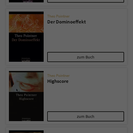
Theo Pointner
Der Dominoeffekt
zum Buch
Theo Pointner
Highscore
zum Buch