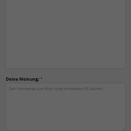
Deine Meinung:
*