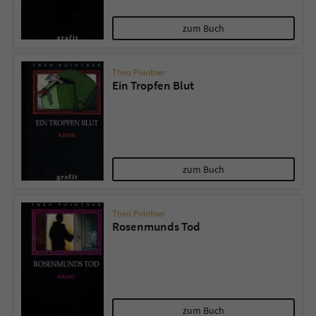
zum Buch
Theo Pointner
Ein Tropfen Blut
zum Buch
Theo Pointner
Rosenmunds Tod
zum Buch