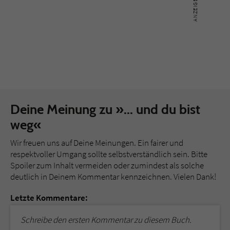
Deine Meinung zu »... und du bist
weg«
Wir freuen uns auf Deine Meinungen. Ein fairer und
respektvoller Umgang sollte selbstverständlich sein. Bitte
Spoiler zum Inhalt vermeiden oder zumindest als solche
deutlich in Deinem Kommentar kennzeichnen. Vielen Dank!
Letzte Kommentare:
Schreibe den ersten Kommentar zu diesem Buch.