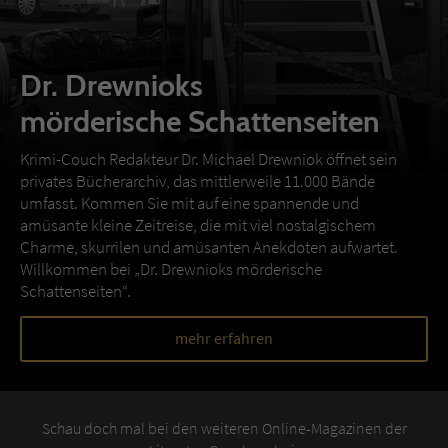
Dr. Drewnioks
mörderische Schattenseiten
Krimi-Couch Redakteur Dr. Michael Drewniok öffnet sein
privates Bücherarchiv, das mittlerweile 11.000 Bände
umfasst. Kommen Sie mit auf eine spannende und
amüsante kleine Zeitreise, die mit viel nostalgischem
Charme, skurrilen und amüsanten Anekdoten aufwartet.
Willkommen bei „Dr. Drewnioks mörderische
Schattenseiten“.
mehr erfahren
Schau doch mal bei den weiteren Online-Magazinen der