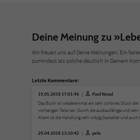
Deine Meinung zu »Lebe
Wir freuen uns auf Deine Meinungen. Ein faire
zumindest als solche deutlich in Deinem Ko
Letzte Kommentare:
19.05.2018 17:01:46
Paul Nosal
Das Buch ist wiedereinmal ein sehr schönes Stück der 
vorherigen Teile ran. Durch die ausbaufähige und sehr
Allem ist die Handlung sehr witzig Gestaltet und auch 
29.04.2018 13:10:42
pele