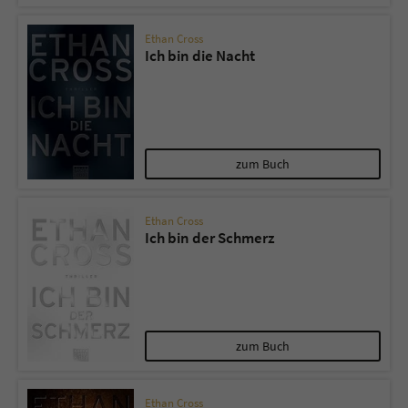
Ethan Cross
Ich bin die Nacht
zum Buch
Ethan Cross
Ich bin der Schmerz
zum Buch
Ethan Cross