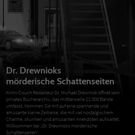
Dr. Drewnioks
mörderische Schattenseiten
Krimi-Couch Redakteur Dr. Michael Drewniok öffnet sein
privates Bücherarchiv, das mittlerweile 11.000 Bände
umfasst. Kommen Sie mit auf eine spannende und
amüsante kleine Zeitreise, die mit viel nostalgischem
Charme, skurrilen und amüsanten Anekdoten aufwartet.
Willkommen bei „Dr. Drewnioks mörderische
Schattenseiten“.