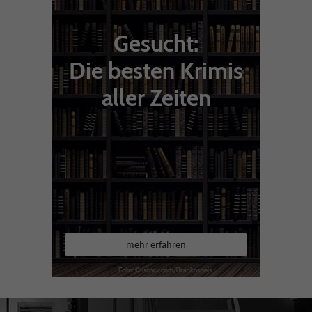
Gesucht:
Die besten Krimis
aller Zeiten
mehr erfahren