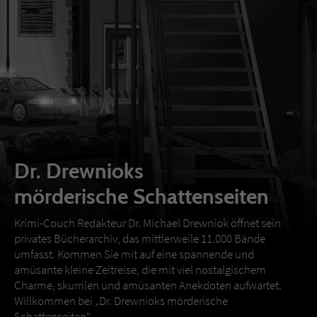
Dr. Drewnioks
mörderische Schattenseiten
Krimi-Couch Redakteur Dr. Michael Drewniok öffnet sein
privates Bücherarchiv, das mittlerweile 11.000 Bände
umfasst. Kommen Sie mit auf eine spannende und
amüsante kleine Zeitreise, die mit viel nostalgischem
Charme, skurrilen und amüsanten Anekdoten aufwartet.
Willkommen bei „Dr. Drewnioks mörderische
Schattenseiten“.