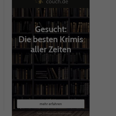
Gesucht:
Die besten Krimis
aller Zeiten
mehr erfahren