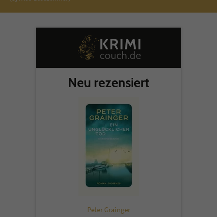
Neu rezensiert
Peter Grainger