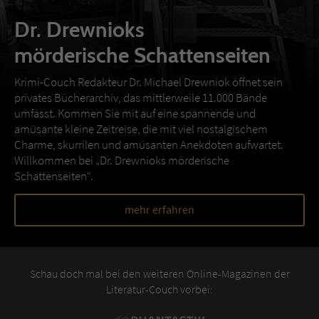
Dr. Drewnioks
mörderische Schattenseiten
Krimi-Couch Redakteur Dr. Michael Drewniok öffnet sein
privates Bücherarchiv, das mittlerweile 11.000 Bände
umfasst. Kommen Sie mit auf eine spannende und
amüsante kleine Zeitreise, die mit viel nostalgischem
Charme, skurrilen und amüsanten Anekdoten aufwartet.
Willkommen bei „Dr. Drewnioks mörderische
Schattenseiten“.
mehr erfahren
Schau doch mal bei den weiteren Online-Magazinen der
Literatur-Couch vorbei: