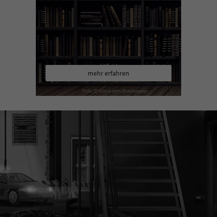
mehr erfahren