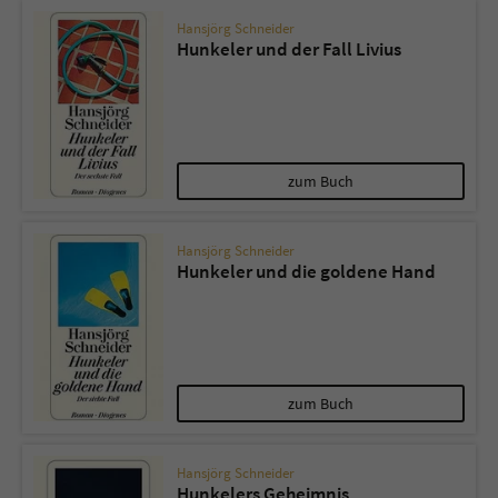
Hansjörg Schneider
Hunkeler und der Fall Livius
zum Buch
Hansjörg Schneider
Hunkeler und die goldene Hand
zum Buch
Hansjörg Schneider
Hunkelers Geheimnis