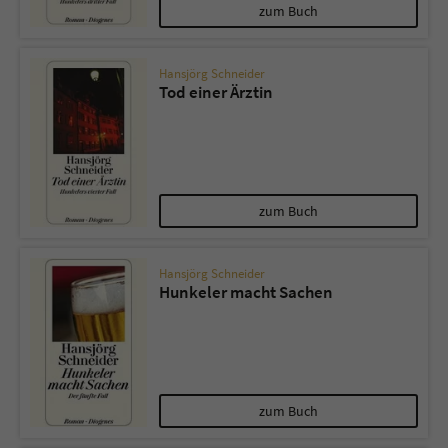
zum Buch
Hansjörg Schneider
Tod einer Ärztin
zum Buch
Hansjörg Schneider
Hunkeler macht Sachen
zum Buch