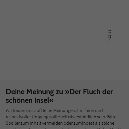
Deine Meinung zu »Der Fluch der
schönen Insel«
Wir freuen uns auf Deine Meinungen. Ein fairer und
respektvoller Umgang sollte selbstverständlich sein. Bitte
Spoiler zum Inhalt vermeiden oder zumindest als solche