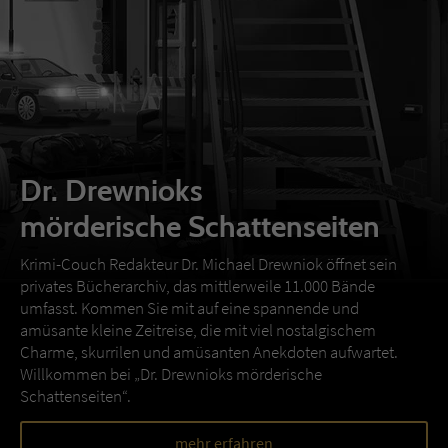
Dr. Drewnioks
mörderische Schattenseiten
Krimi-Couch Redakteur Dr. Michael Drewniok öffnet sein
privates Bücherarchiv, das mittlerweile 11.000 Bände
umfasst. Kommen Sie mit auf eine spannende und
amüsante kleine Zeitreise, die mit viel nostalgischem
Charme, skurrilen und amüsanten Anekdoten aufwartet.
Willkommen bei „Dr. Drewnioks mörderische
Schattenseiten“.
mehr erfahren