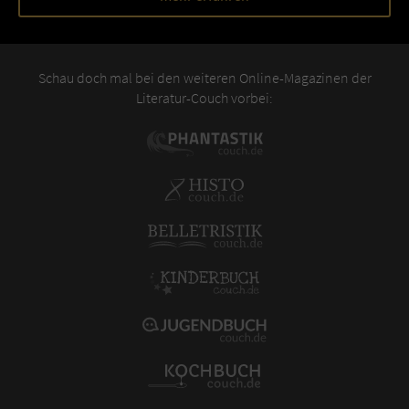
Schau doch mal bei den weiteren Online-Magazinen der
Literatur-Couch vorbei: