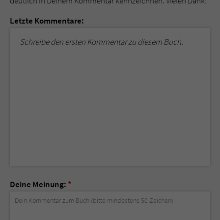
deutlich in Deinem Kommentar kennzeichnen. Vielen Dank!
Letzte Kommentare:
Schreibe den ersten Kommentar zu diesem Buch.
Deine Meinung:
*