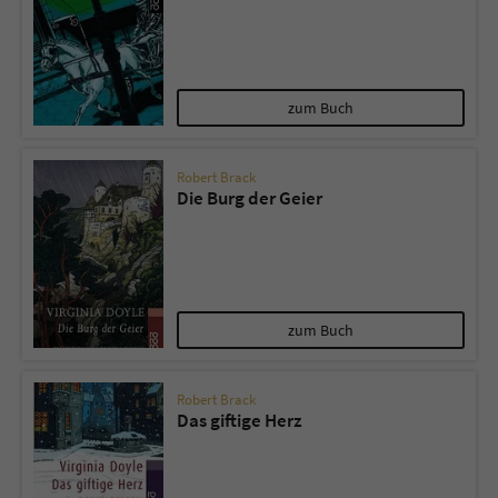
zum Buch
Robert Brack
Die Burg der Geier
zum Buch
Robert Brack
Das giftige Herz