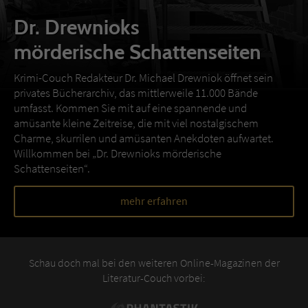
Dr. Drewnioks
mörderische Schattenseiten
Krimi-Couch Redakteur Dr. Michael Drewniok öffnet sein
privates Bücherarchiv, das mittlerweile 11.000 Bände
umfasst. Kommen Sie mit auf eine spannende und
amüsante kleine Zeitreise, die mit viel nostalgischem
Charme, skurrilen und amüsanten Anekdoten aufwartet.
Willkommen bei „Dr. Drewnioks mörderische
Schattenseiten“.
mehr erfahren
Schau doch mal bei den weiteren Online-Magazinen der
Literatur-Couch vorbei: