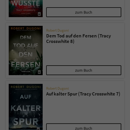
zum Buch
Robert Dugoni
Dem Tod auf den Fersen (Tracy
Crosswhite 8)
zum Buch
Robert Dugoni
Auf kalter Spur (Tracy Crosswhite 7)
zum Buch