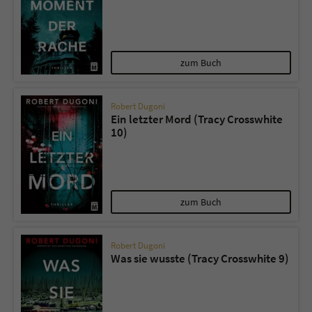
zum Buch
Robert Dugoni
Ein letzter Mord (Tracy Crosswhite
10)
zum Buch
Robert Dugoni
Was sie wusste (Tracy Crosswhite 9)