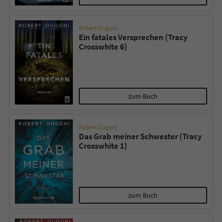
Robert Dugoni
Ein fatales Versprechen (Tracy
Crosswhite 6)
zum Buch
Robert Dugoni
Das Grab meiner Schwester (Tracy
Crosswhite 1)
zum Buch