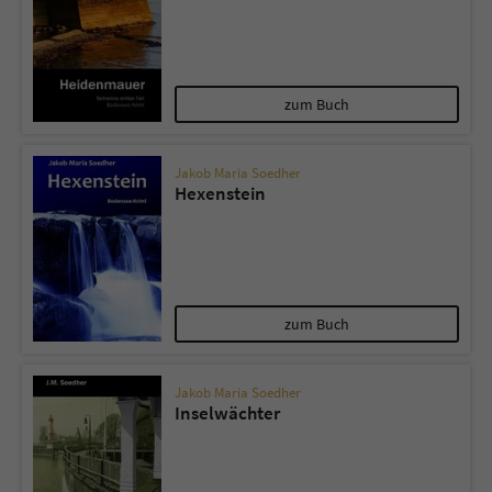
zum Buch
Jakob Maria Soedher
Hexenstein
zum Buch
Jakob Maria Soedher
Inselwächter