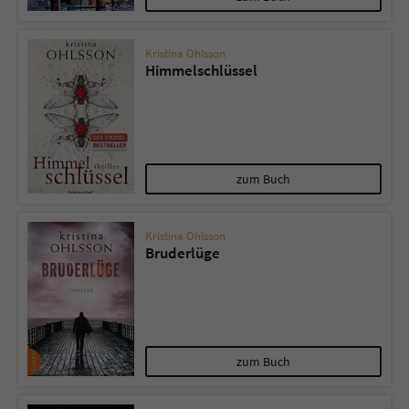
Kristina Ohlsson
Himmelschlüssel
zum Buch
Kristina Ohlsson
Bruderlüge
zum Buch