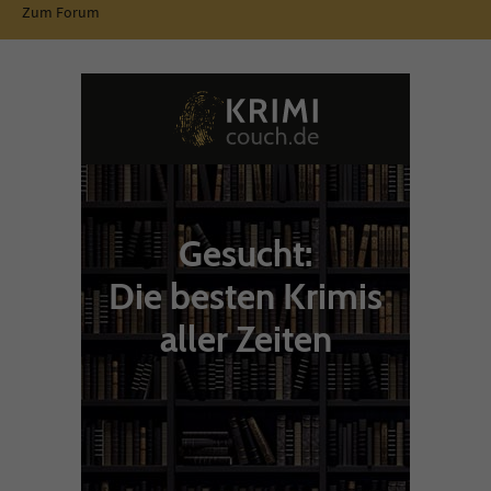
Zum Forum
Gesucht:
Die besten Krimis
aller Zeiten