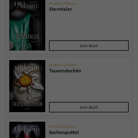
Kristina Ohlsson
Sterntaler
zum Buch
Kristina Ohlsson
Tausendschön
zum Buch
Kristina Ohlsson
Aschenputtel