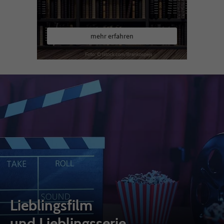
mehr erfahren
Lieblingsfilm
und Lieblingsserie