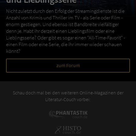
Nicht zuletzt durch den Erfolg der Streamingdienste ist die
Anzahl von Krimis und Thriller im TV - als Serie oder Film -
enorm gestiegen. Und ebenso ist Bandbreite vielfältiger
denn je. Habt ihr derzeit einen Lieblingsfilm oder eine
Lieblingsserie? Oder gibt es sogar einen "All-Time-Favorit" -
einen Film oder eine Serie, die ihr immer wieder schauen
könnt?
zum Forum
Schau doch mal bei den weiteren Online-Magazinen der
Literatur-Couch vorbei: