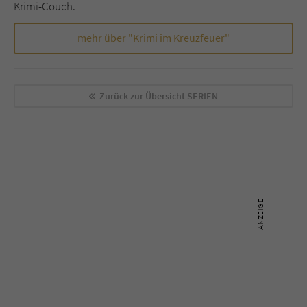
Krimi-Couch.
mehr über "Krimi im Kreuzfeuer"
Zurück zur Übersicht
SERIEN