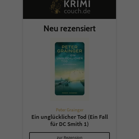
Neu rezensiert
Peter Grainger
Ein unglücklicher Tod (Ein Fall
für DC Smith 1)
zur Rezension