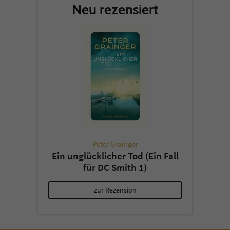
Neu rezensiert
Peter Grainger
Ein unglücklicher Tod (Ein Fall
für DC Smith 1)
zur Rezension