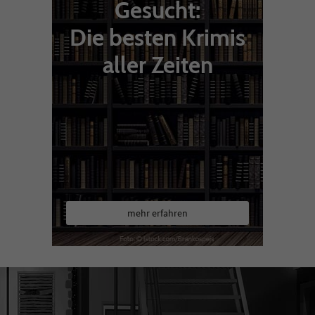
Gesucht:
Die besten Krimis
aller Zeiten
mehr erfahren