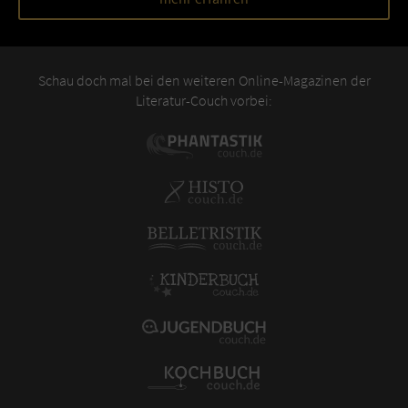
Schau doch mal bei den weiteren Online-Magazinen der
Literatur-Couch vorbei: