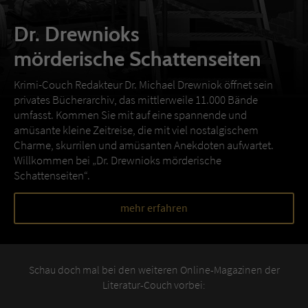
Dr. Drewnioks
mörderische Schattenseiten
Krimi-Couch Redakteur Dr. Michael Drewniok öffnet sein
privates Bücherarchiv, das mittlerweile 11.000 Bände
umfasst. Kommen Sie mit auf eine spannende und
amüsante kleine Zeitreise, die mit viel nostalgischem
Charme, skurrilen und amüsanten Anekdoten aufwartet.
Willkommen bei „Dr. Drewnioks mörderische
Schattenseiten“.
mehr erfahren
Schau doch mal bei den weiteren Online-Magazinen der
Literatur-Couch vorbei: