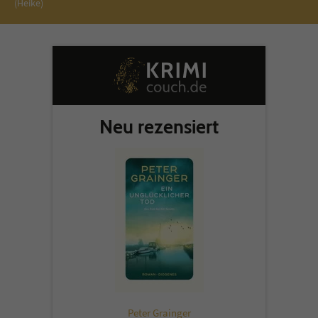
(Heike)
Neu rezensiert
Peter Grainger