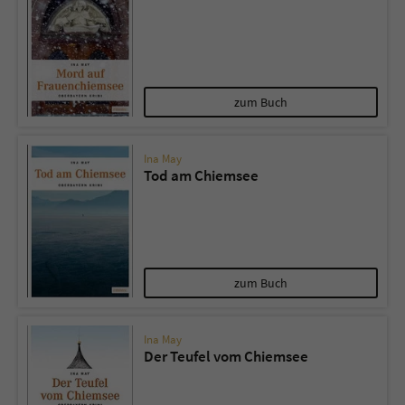
zum Buch
Ina May
Tod am Chiemsee
zum Buch
Ina May
Der Teufel vom Chiemsee