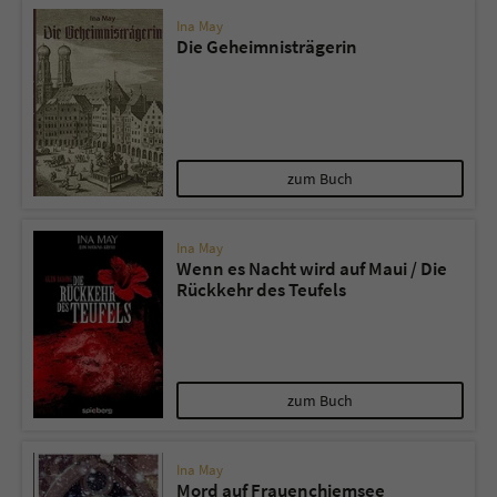
Ina May
Die Geheimnisträgerin
zum Buch
Ina May
Wenn es Nacht wird auf Maui / Die
Rückkehr des Teufels
zum Buch
Ina May
Mord auf Frauenchiemsee