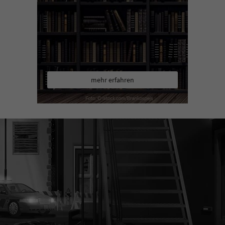
mehr erfahren