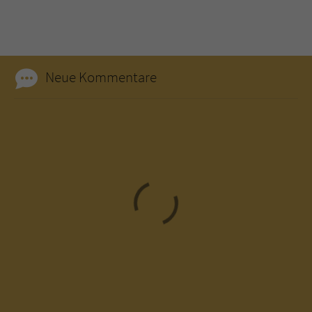
Neue Kommentare
Loading