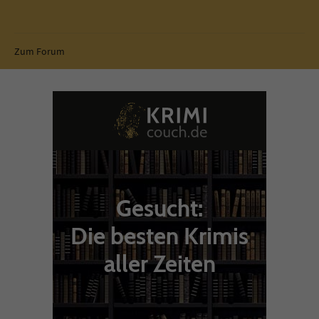
Zum Forum
Gesucht:
Die besten Krimis
aller Zeiten