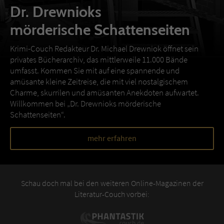
Dr. Drewnioks
mörderische Schattenseiten
Krimi-Couch Redakteur Dr. Michael Drewniok öffnet sein
privates Bücherarchiv, das mittlerweile 11.000 Bände
umfasst. Kommen Sie mit auf eine spannende und
amüsante kleine Zeitreise, die mit viel nostalgischem
Charme, skurrilen und amüsanten Anekdoten aufwartet.
Willkommen bei „Dr. Drewnioks mörderische
Schattenseiten“.
mehr erfahren
Schau doch mal bei den weiteren Online-Magazinen der
Literatur-Couch vorbei: