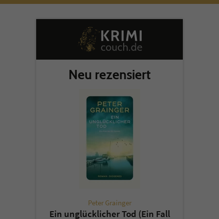
Neu rezensiert
Peter Grainger
Ein unglücklicher Tod (Ein Fall