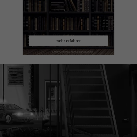
mehr erfahren