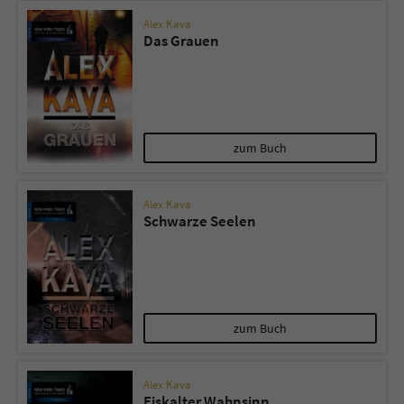
Alex Kava
Das Grauen
zum Buch
Alex Kava
Schwarze Seelen
zum Buch
Alex Kava
Eiskalter Wahnsinn