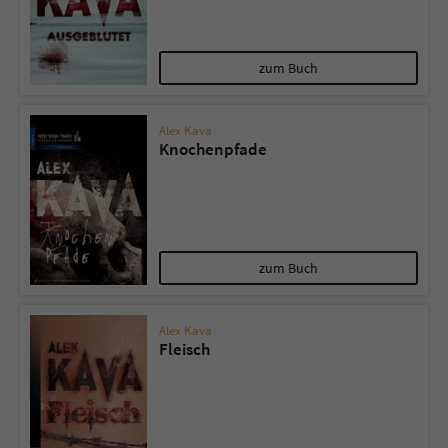
zum Buch
Alex Kava
Knochenpfade
zum Buch
Alex Kava
Fleisch