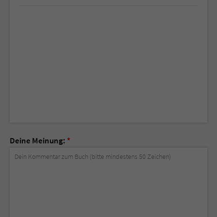
Deine Meinung:
*