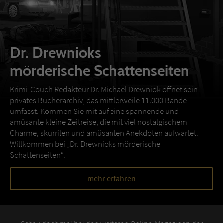
Dr. Drewnioks
mörderische Schattenseiten
Krimi-Couch Redakteur Dr. Michael Drewniok öffnet sein
privates Bücherarchiv, das mittlerweile 11.000 Bände
umfasst. Kommen Sie mit auf eine spannende und
amüsante kleine Zeitreise, die mit viel nostalgischem
Charme, skurrilen und amüsanten Anekdoten aufwartet.
Willkommen bei „Dr. Drewnioks mörderische
Schattenseiten“.
mehr erfahren