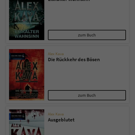
zum Buch
Alex Kava
Die Rückkehr des Bösen
zum Buch
Alex Kava
Ausgeblutet