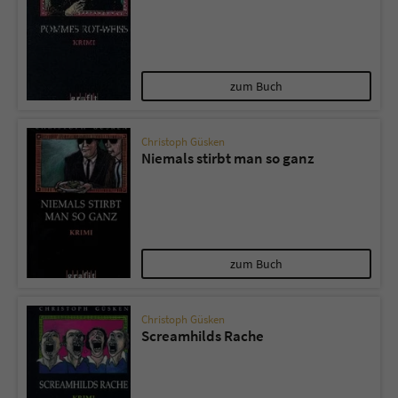
zum Buch
Christoph Güsken
Niemals stirbt man so ganz
zum Buch
Christoph Güsken
Screamhilds Rache