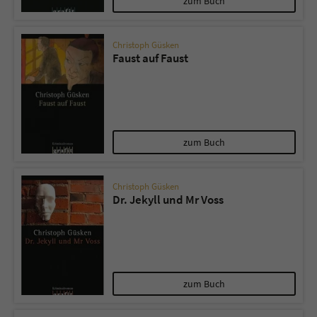
zum Buch
Christoph Güsken
Faust auf Faust
zum Buch
Christoph Güsken
Dr. Jekyll und Mr Voss
zum Buch