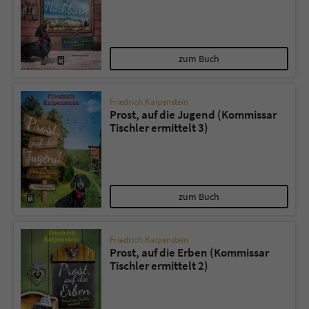
zum Buch
Friedrich Kalpenstein
Prost, auf die Jugend (Kommissar
Tischler ermittelt 3)
zum Buch
Friedrich Kalpenstein
Prost, auf die Erben (Kommissar
Tischler ermittelt 2)