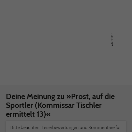
Deine Meinung zu »Prost, auf die
Sportler (Kommissar Tischler
ermittelt 13)«
Bitte beachten: Leserbewertungen und Kommentare für