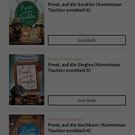
Prost, auf die Gaukler (Kommissar
Tischler ermittelt 6)
zum Buch
Friedrich Kalpenstein
Prost, auf die Singles (Kommissar
Tischler ermittelt 5)
zum Buch
Friedrich Kalpenstein
Prost, auf die Nachbarn (Kommissar
Tischler ermittelt 4)