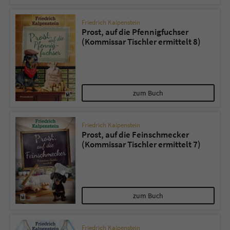
Friedrich Kalpenstein
Prost, auf die Pfennigfuchser
(Kommissar Tischler ermittelt 8)
zum Buch
Friedrich Kalpenstein
Prost, auf die Feinschmecker
(Kommissar Tischler ermittelt 7)
zum Buch
Friedrich Kalpenstein