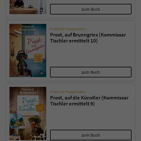
zum Buch
Friedrich Kalpenstein
Prost, auf Brunngries (Kommissar
Tischler ermittelt 10)
zum Buch
Friedrich Kalpenstein
Prost, auf die Künstler (Kommissar
Tischler ermittelt 9)
zum Buch