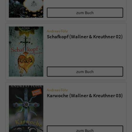
zum Buch
Andreas Föhr
Schafkopf (Wallner & Kreuthner 02)
zum Buch
Andreas Föhr
Karwoche (Wallner & Kreuthner 03)
zum Buch