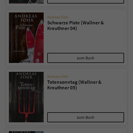
Andreas Föhr
Schwarze Piste (Wallner &
Kreuthner 04)
zum Buch
Andreas Föhr
Totensonntag (Wallner &
Kreuthner 05)
zum Buch