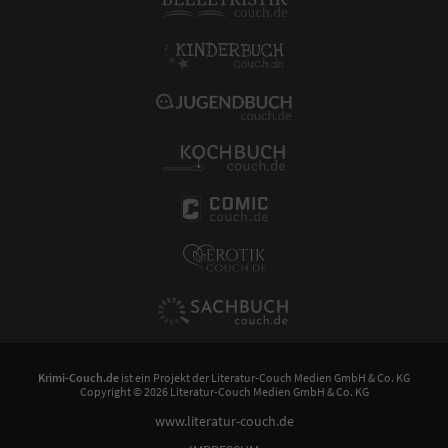
Krimi-Couch.de
ist ein Projekt der
Literatur-Couch Medien GmbH & Co. KG
Copyright © 2026 Literatur-Couch Medien GmbH & Co. KG
www.literatur-couch.de