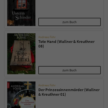
zum Buch
Andreas Föhr
Tote Hand (Wallner & Kreuthner
08)
zum Buch
Andreas Föhr
Der Prinzessinnenmörder (Wallner
& Kreuthner 01)