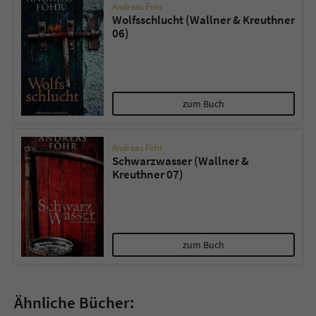
Andreas Föhr
Wolfsschlucht (Wallner & Kreuthner
06)
zum Buch
Andreas Föhr
Schwarzwasser (Wallner &
Kreuthner 07)
zum Buch
Ähnliche Bücher: