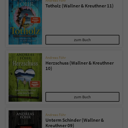
Andreas Föhr
Totholz (Wallner & Kreuthner 11)
zum Buch
Andreas Föhr
Herzschuss (Wallner & Kreuthner
10)
zum Buch
Andreas Föhr
Unterm Schinder (Wallner &
Kreuthner 09)