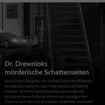
Dr. Drewnioks
mörderische Schattenseiten
Krimi-Couch Redakteur Dr. Michael Drewniok öffnet sein
privates Bücherarchiv, das mittlerweile 11.000 Bände
umfasst. Kommen Sie mit auf eine spannende und
amüsante kleine Zeitreise, die mit viel nostalgischem
Charme, skurrilen und amüsanten Anekdoten aufwartet.