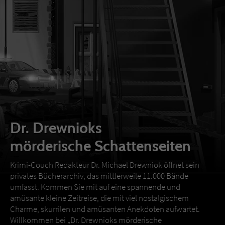
Dr. Drewnioks
mörderische Schattenseiten
Krimi-Couch Redakteur Dr. Michael Drewniok öffnet sein
privates Bücherarchiv, das mittlerweile 11.000 Bände
umfasst. Kommen Sie mit auf eine spannende und
amüsante kleine Zeitreise, die mit viel nostalgischem
Charme, skurrilen und amüsanten Anekdoten aufwartet.
Willkommen bei „Dr. Drewnioks mörderische