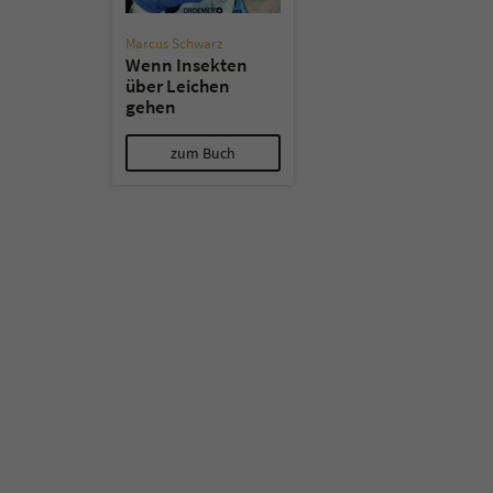
Marcus Schwarz
Wenn Insekten
über Leichen
gehen
zum Buch