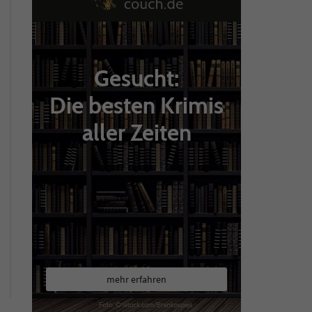
Gesucht:
Die besten Krimis
aller Zeiten
mehr erfahren