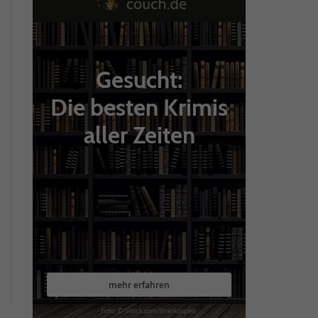
Gesucht:
Die besten Krimis
aller Zeiten
mehr erfahren