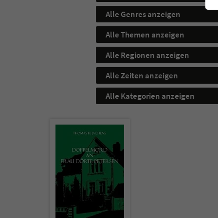
Alle Genres anzeigen
Alle Themen anzeigen
Alle Regionen anzeigen
Alle Zeiten anzeigen
Alle Kategorien anzeigen