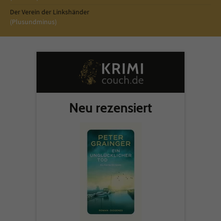
Der Verein der Linkshänder
(Plusundminus)
Neu rezensiert