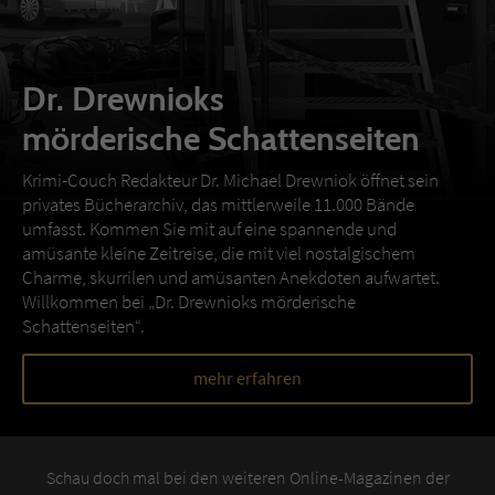
Dr. Drewnioks
mörderische Schattenseiten
Krimi-Couch Redakteur Dr. Michael Drewniok öffnet sein
privates Bücherarchiv, das mittlerweile 11.000 Bände
umfasst. Kommen Sie mit auf eine spannende und
amüsante kleine Zeitreise, die mit viel nostalgischem
Charme, skurrilen und amüsanten Anekdoten aufwartet.
Willkommen bei „Dr. Drewnioks mörderische
Schattenseiten“.
mehr erfahren
Schau doch mal bei den weiteren Online-Magazinen der