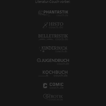
Literatur-Couch vorbei: