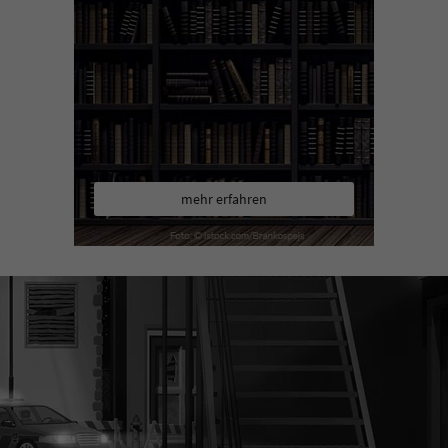
mehr erfahren