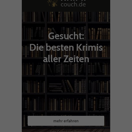
Gesucht:
Die besten Krimis
aller Zeiten
mehr erfahren