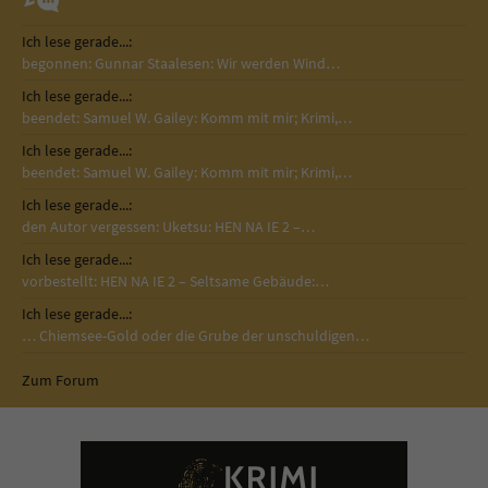
Ich lese gerade...:
begonnen: Gunnar Staalesen: Wir werden Wind…
Ich lese gerade...:
beendet: Samuel W. Gailey: Komm mit mir; Krimi,…
Ich lese gerade...:
beendet: Samuel W. Gailey: Komm mit mir; Krimi,…
Ich lese gerade...:
den Autor vergessen: Uketsu: HEN NA IE 2 –…
Ich lese gerade...:
vorbestellt: HEN NA IE 2 – Seltsame Gebäude:…
Ich lese gerade...:
… Chiemsee-Gold oder die Grube der unschuldigen…
Zum Forum