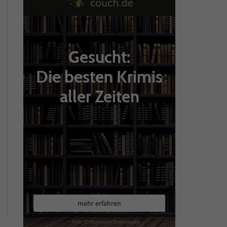
Gesucht:
Die besten Krimis
aller Zeiten
mehr erfahren