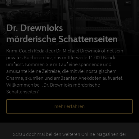
Dr. Drewnioks
mörderische Schattenseiten
Krimi-Couch Redakteur Dr. Michael Drewniok öffnet sein
privates Bücherarchiv, das mittlerweile 11.000 Bände
umfasst. Kommen Sie mit auf eine spannende und
amüsante kleine Zeitreise, die mit viel nostalgischem
Charme, skurrilen und amüsanten Anekdoten aufwartet.
Willkommen bei „Dr. Drewnioks mörderische
Schattenseiten“.
mehr erfahren
Schau doch mal bei den weiteren Online-Magazinen der