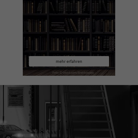
mehr erfahren