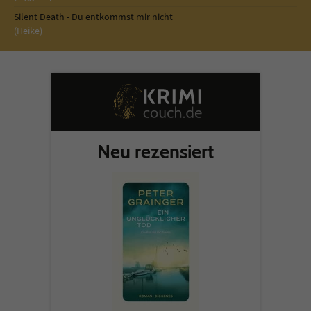
Silent Death - Du entkommst mir nicht
(Heike)
Neu rezensiert