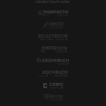
Literatur-Couch vorbei: