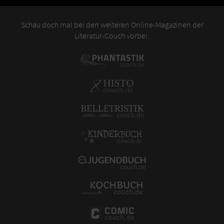
Schau doch mal bei den weiteren Online-Magazinen der
Literatur-Couch vorbei: