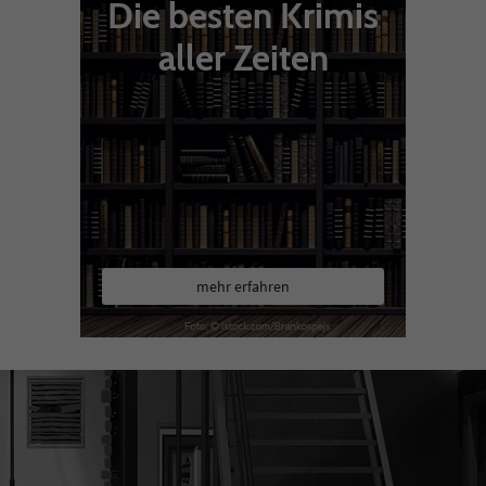
Die besten Krimis
aller Zeiten
mehr erfahren