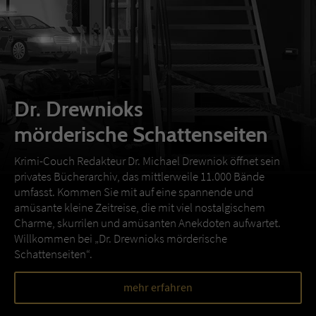
Dr. Drewnioks
mörderische Schattenseiten
Krimi-Couch Redakteur Dr. Michael Drewniok öffnet sein
privates Bücherarchiv, das mittlerweile 11.000 Bände
umfasst. Kommen Sie mit auf eine spannende und
amüsante kleine Zeitreise, die mit viel nostalgischem
Charme, skurrilen und amüsanten Anekdoten aufwartet.
Willkommen bei „Dr. Drewnioks mörderische
Schattenseiten“.
mehr erfahren