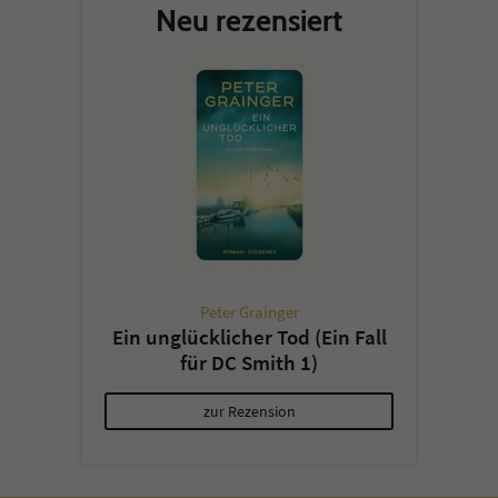
Neu rezensiert
Peter Grainger
Ein unglücklicher Tod (Ein Fall
für DC Smith 1)
zur Rezension