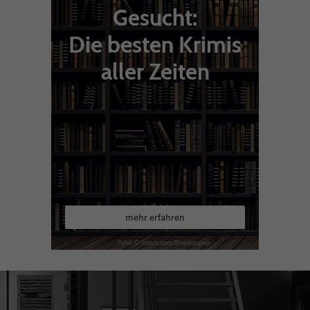
Gesucht:
Die besten Krimis
aller Zeiten
mehr erfahren