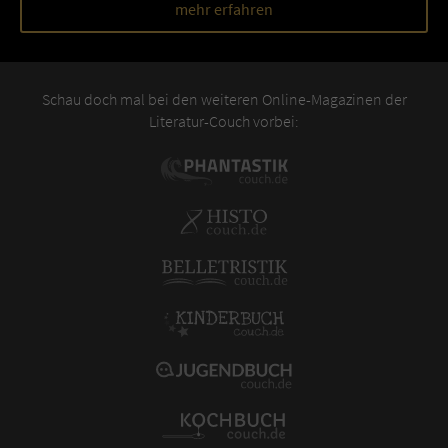
mehr erfahren
Schau doch mal bei den weiteren Online-Magazinen der
Literatur-Couch vorbei: