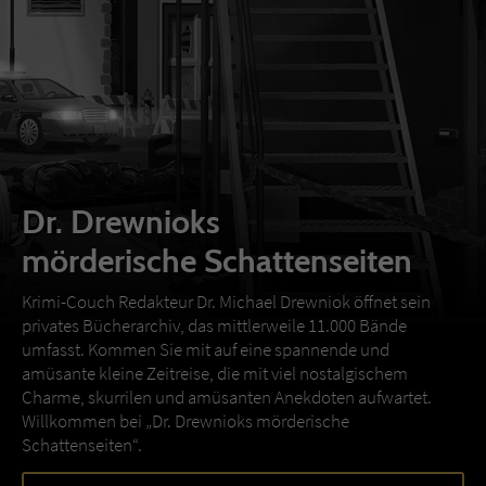
Dr. Drewnioks
mörderische Schattenseiten
Krimi-Couch Redakteur Dr. Michael Drewniok öffnet sein
privates Bücherarchiv, das mittlerweile 11.000 Bände
umfasst. Kommen Sie mit auf eine spannende und
amüsante kleine Zeitreise, die mit viel nostalgischem
Charme, skurrilen und amüsanten Anekdoten aufwartet.
Willkommen bei „Dr. Drewnioks mörderische
Schattenseiten“.