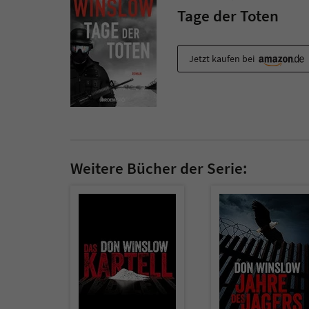
Tage der Toten
Jetzt kaufen bei
Weitere Bücher der Serie: