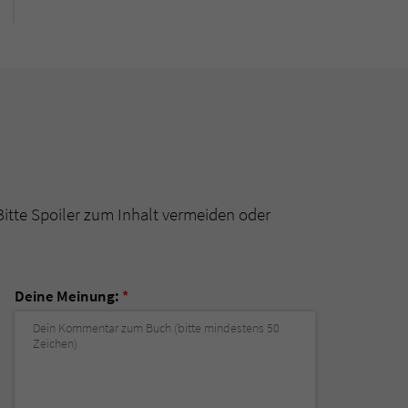
Bitte Spoiler zum Inhalt vermeiden oder
Deine Meinung:
*