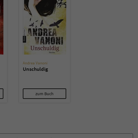
überprüfen.
Andrea Vanoni
Unschuldig
zum Buch