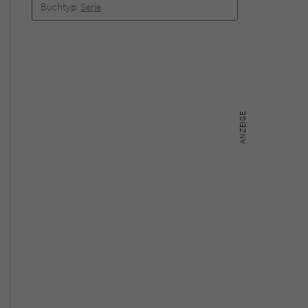
Buchtyp:
Serie