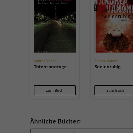
Andrea Vanoni
Andrea Vanoni
Totensonntage
Seelenruhig
zum Buch
zum Buch
Ähnliche Bücher: