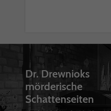
Dr. Drewnioks
mörderische
Schattenseiten