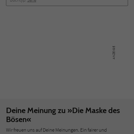
Deine Meinung zu »Die Maske des
Bösen«
Wir freuen uns auf Deine Meinungen. Ein fairer und