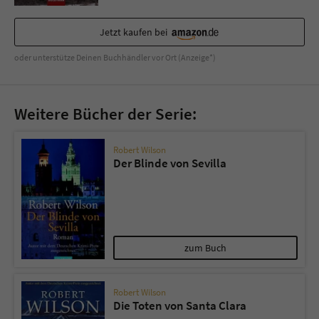
Jetzt kaufen bei
oder unterstütze Deinen Buchhändler vor Ort (Anzeige*)
Weitere Bücher der Serie:
Robert Wilson
Der Blinde von Sevilla
zum Buch
Robert Wilson
Die Toten von Santa Clara