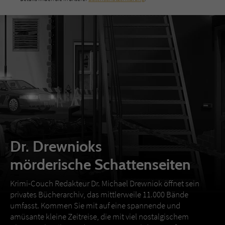
Dr. Drewnioks
mörderische Schattenseiten
Krimi-Couch Redakteur Dr. Michael Drewniok öffnet sein
privates Bücherarchiv, das mittlerweile 11.000 Bände
umfasst. Kommen Sie mit auf eine spannende und
amüsante kleine Zeitreise, die mit viel nostalgischem