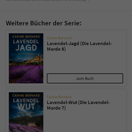
Weitere Bücher der Serie:
Carine Bernard
Lavendel-Jagd (Die Lavendel-
Morde 8)
zum Buch
Carine Bernard
Lavendel-Wut (Die Lavendel-
Morde 7)