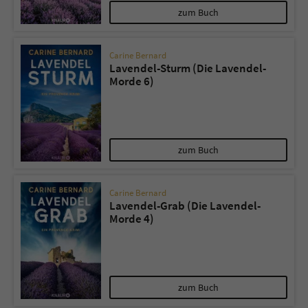
zum Buch
Carine Bernard
Lavendel-Sturm (Die Lavendel-
Morde 6)
zum Buch
Carine Bernard
Lavendel-Grab (Die Lavendel-
Morde 4)
zum Buch