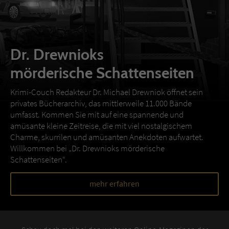
Dr. Drewnioks
mörderische Schattenseiten
Krimi-Couch Redakteur Dr. Michael Drewniok öffnet sein
privates Bücherarchiv, das mittlerweile 11.000 Bände
umfasst. Kommen Sie mit auf eine spannende und
amüsante kleine Zeitreise, die mit viel nostalgischem
Charme, skurrilen und amüsanten Anekdoten aufwartet.
Willkommen bei „Dr. Drewnioks mörderische
Schattenseiten“.
mehr erfahren