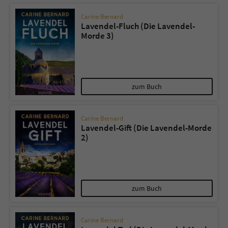
Carine Bernard
Lavendel-Fluch (Die Lavendel-
Morde 3)
zum Buch
Carine Bernard
Lavendel-Gift (Die Lavendel-Morde
2)
zum Buch
Carine Bernard