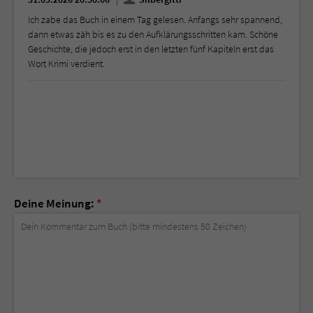
Ich zabe das Buch in einem Tag gelesen. Anfangs sehr spannend,
dann etwas zäh bis es zu den Aufklärungsschritten kam. Schöne
Geschichte, die jedoch erst in den letzten fünf Kapiteln erst das
Wort Krimi verdient.
Deine Meinung:
*