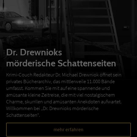
Dr. Drewnioks
mörderische Schattenseiten
Krimi-Couch Redakteur Dr. Michael Drewniok öffnet sein
privates Bücherarchiv, das mittlerweile 11.000 Bände
umfasst. Kommen Sie mit auf eine spannende und
amüsante kleine Zeitreise, die mit viel nostalgischem
Charme, skurrilen und amüsanten Anekdoten aufwartet.
Willkommen bei „Dr. Drewnioks mörderische
Schattenseiten“.
mehr erfahren