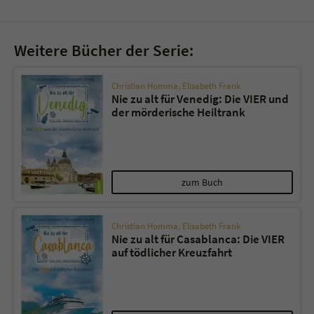
Weitere Bücher der Serie:
Christian Homma
,
Elisabeth Frank
Nie zu alt für Venedig: Die VIER und
der mörderische Heiltrank
zum Buch
Christian Homma
,
Elisabeth Frank
Nie zu alt für Casablanca: Die VIER
auf tödlicher Kreuzfahrt