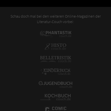
Schau doch mal bei den weiteren Online-Magazinen der
Literatur-Couch vorbei: