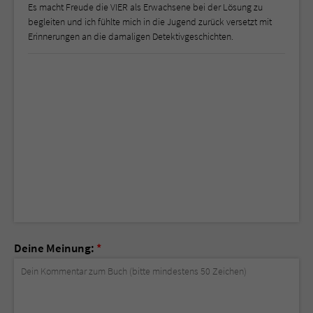
Es macht Freude die VIER als Erwachsene bei der Lösung zu
begleiten und ich fühlte mich in die Jugend zurück versetzt mit
Erinnerungen an die damaligen Detektivgeschichten.
Deine Meinung:
*