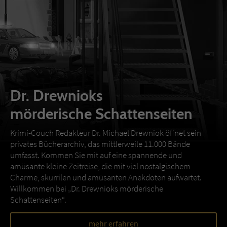
Dr. Drewnioks
mörderische Schattenseiten
Krimi-Couch Redakteur Dr. Michael Drewniok öffnet sein
privates Bücherarchiv, das mittlerweile 11.000 Bände
umfasst. Kommen Sie mit auf eine spannende und
amüsante kleine Zeitreise, die mit viel nostalgischem
Charme, skurrilen und amüsanten Anekdoten aufwartet.
Willkommen bei „Dr. Drewnioks mörderische
Schattenseiten“.
mehr erfahren