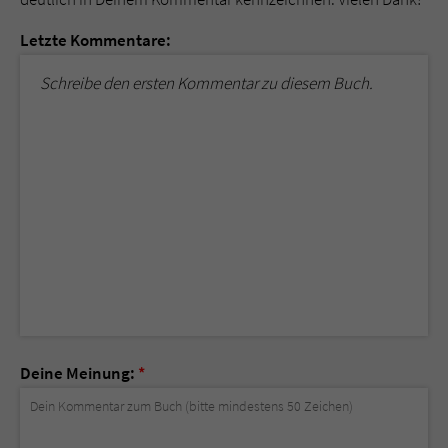
Letzte Kommentare:
Schreibe den ersten Kommentar zu diesem Buch.
Deine Meinung:
*