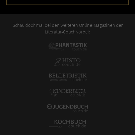
Schau doch mal bei den weiteren Online-Magazinen der
Literatur-Couch vorbei: