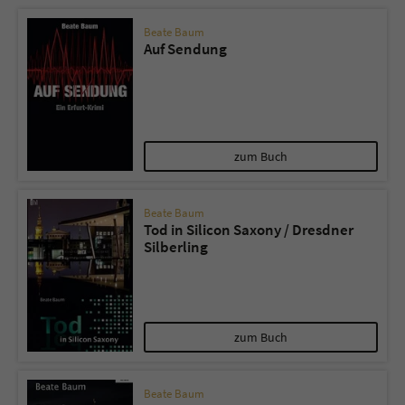
Beate Baum
Auf Sendung
zum Buch
Beate Baum
Tod in Silicon Saxony / Dresdner
Silberling
zum Buch
Beate Baum