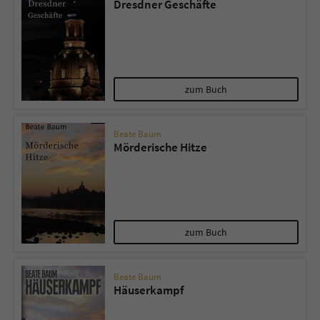
Dresdner Geschäfte
zum Buch
Beate Baum
Mörderische Hitze
zum Buch
Beate Baum
Häuserkampf