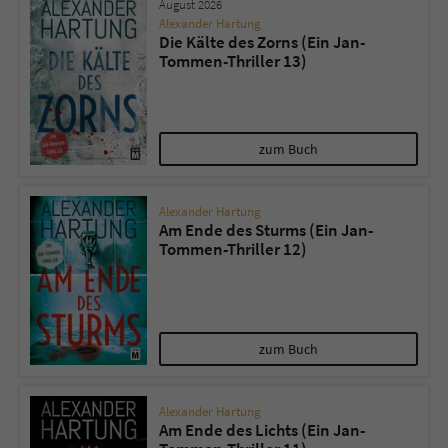
August 2026
Alexander Hartung
Die Kälte des Zorns (Ein Jan-
Tommen-Thriller 13)
zum Buch
Alexander Hartung
Am Ende des Sturms (Ein Jan-
Tommen-Thriller 12)
zum Buch
Alexander Hartung
Am Ende des Lichts (Ein Jan-