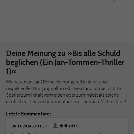
Deine Meinung zu »Bis alle Schuld
beglichen (Ein Jan-Tommen-Thriller
1)«
Wir freuen uns auf Deine Meinungen. Ein fairer und
respektvoller Umgang sollte selbstverständlich sein. Bitte
Spoiler zum Inhalt vermeiden oder zumindest als solche
deutlich in Deinem Kommentar kennzeichnen. Vielen Dank!
Letzte Kommentare:
28.11.2024 11:11:17
thrillerfan