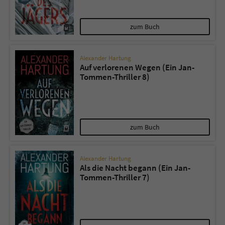
zum Buch
Alexander Hartung
Auf verlorenen Wegen (Ein Jan-
Tommen-Thriller 8)
zum Buch
Alexander Hartung
Als die Nacht begann (Ein Jan-
Tommen-Thriller 7)