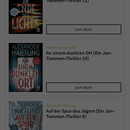
Tommen-Thriller 11)
zum Buch
Alexander Hartung
An einem dunklen Ort (Ein Jan-
Tommen-Thriller 10)
zum Buch
Alexander Hartung
Auf der Spur des Jägers (Ein Jan-
Tommen-Thriller 9)