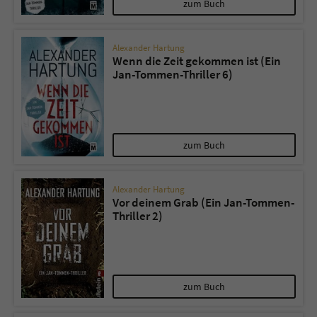
zum Buch
Alexander Hartung
Wenn die Zeit gekommen ist (Ein
Jan-Tommen-Thriller 6)
zum Buch
Alexander Hartung
Vor deinem Grab (Ein Jan-Tommen-
Thriller 2)
zum Buch