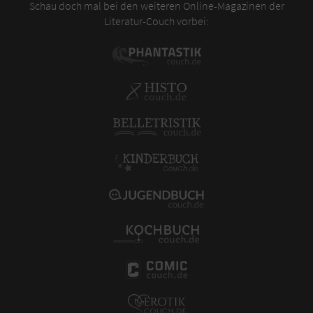
Schau doch mal bei den weiteren Online-Magazinen der
Literatur-Couch vorbei: