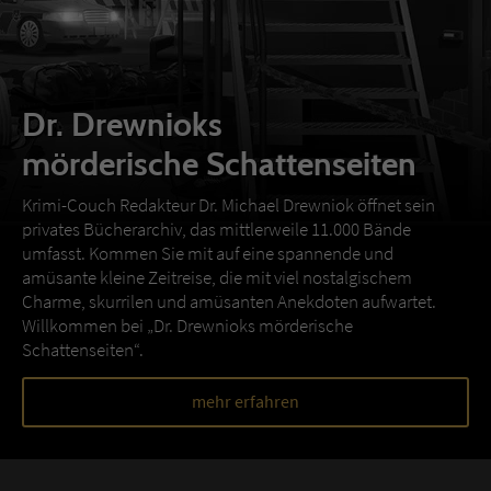
Dr. Drewnioks
mörderische Schattenseiten
Krimi-Couch Redakteur Dr. Michael Drewniok öffnet sein
privates Bücherarchiv, das mittlerweile 11.000 Bände
umfasst. Kommen Sie mit auf eine spannende und
amüsante kleine Zeitreise, die mit viel nostalgischem
Charme, skurrilen und amüsanten Anekdoten aufwartet.
Willkommen bei „Dr. Drewnioks mörderische
Schattenseiten“.
mehr erfahren