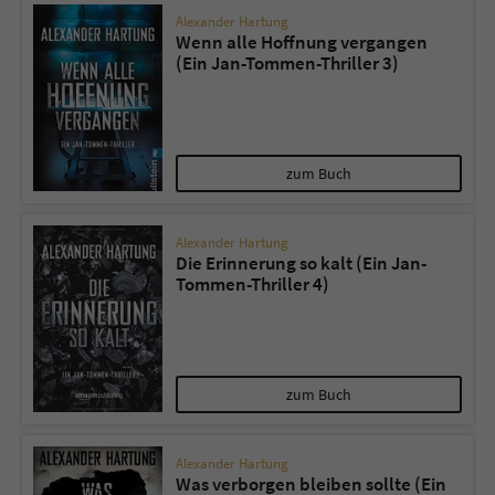
Alexander Hartung
Wenn alle Hoffnung vergangen
(Ein Jan-Tommen-Thriller 3)
zum Buch
Alexander Hartung
Die Erinnerung so kalt (Ein Jan-
Tommen-Thriller 4)
zum Buch
Alexander Hartung
Was verborgen bleiben sollte (Ein