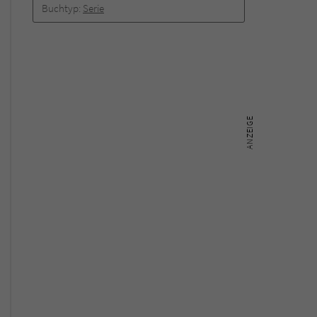
Buchtyp:
Serie