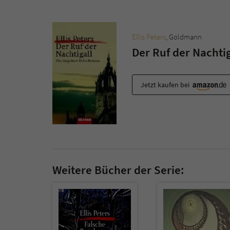
Ellis Peters
, Goldmann
Der Ruf der Nachtig
Jetzt kaufen bei
Weitere Bücher der Serie: