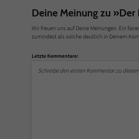
Deine Meinung zu »Der R
Wir freuen uns auf Deine Meinungen. Ein faire
zumindest als solche deutlich in Deinem Ko
Letzte Kommentare:
Schreibe den ersten Kommentar zu diesem