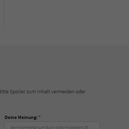
Bitte Spoiler zum Inhalt vermeiden oder
Deine Meinung:
*