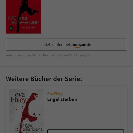
Jetzt kaufen bei
oder unterstütze Deinen Buchhändler vor Ort (Anzeige*)
Weitere Bücher der Serie:
Eva Ehley
Engel sterben