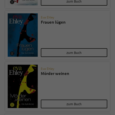
zum Buch
Eva Ehley
Frauen lügen
zum Buch
Eva Ehley
Mörder weinen
zum Buch