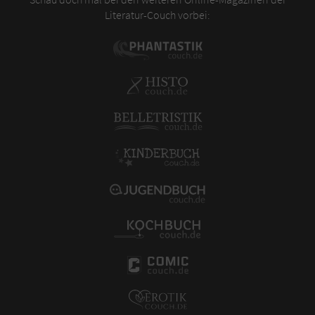
Literatur-Couch vorbei: