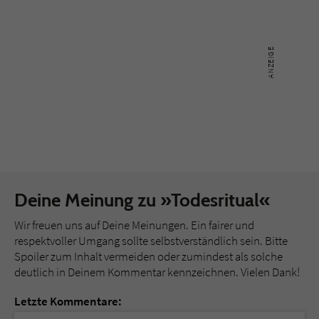
Deine Meinung zu »Todesritual«
Wir freuen uns auf Deine Meinungen. Ein fairer und
respektvoller Umgang sollte selbstverständlich sein. Bitte
Spoiler zum Inhalt vermeiden oder zumindest als solche
deutlich in Deinem Kommentar kennzeichnen. Vielen Dank!
Letzte Kommentare: