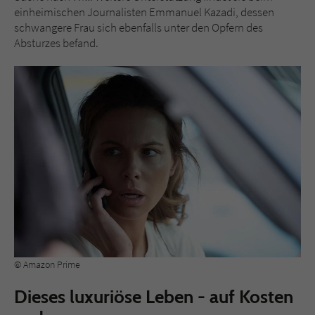
einheimischen Journalisten Emmanuel Kazadi, dessen
schwangere Frau sich ebenfalls unter den Opfern des
Absturzes befand.
© Amazon Prime
Dieses luxuriöse Leben - auf Kosten