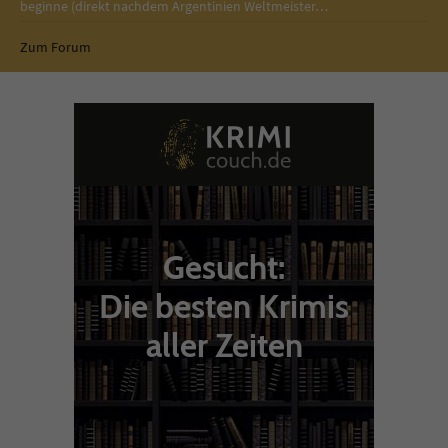
beginne (direkt nachdem Argentinien Weltmeister…
Zum Forum
Gesucht:
Die besten Krimis
aller Zeiten