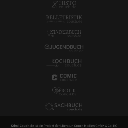
Krimi-Couch.de
ist ein Projekt der
Literatur-Couch Medien GmbH & Co. KG