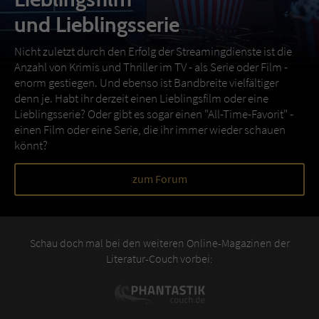
und Lieblingsserie
Nicht zuletzt durch den Erfolg der Streamingdienste ist die
Anzahl von Krimis und Thriller im TV - als Serie oder Film -
enorm gestiegen. Und ebenso ist Bandbreite vielfältiger
denn je. Habt ihr derzeit einen Lieblingsfilm oder eine
Lieblingsserie? Oder gibt es sogar einen "All-Time-Favorit" -
einen Film oder eine Serie, die ihr immer wieder schauen
könnt?
zum Forum
Schau doch mal bei den weiteren Online-Magazinen der
Literatur-Couch vorbei: