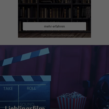
mehr erfahren
Lieblingsfilm